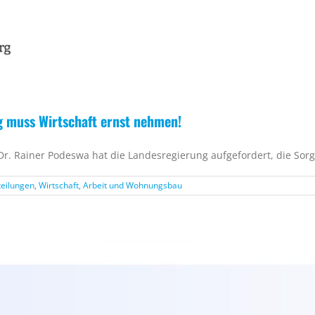
g muss Wirtschaft ernst nehmen!
 Dr. Rainer Podeswa hat die Landesregierung aufgefordert, die Sor
teilungen
,
Wirtschaft, Arbeit und Wohnungsbau