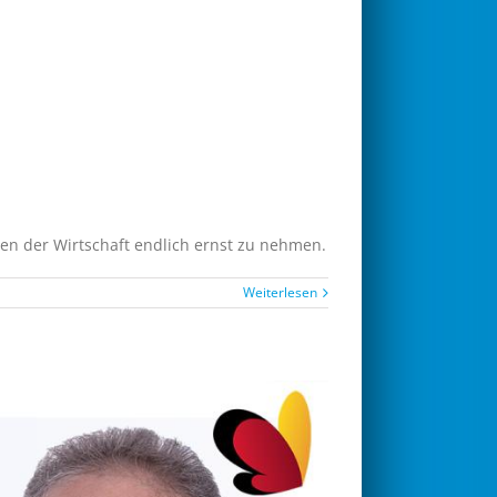
gen der Wirtschaft endlich ernst zu nehmen.
Weiterlesen