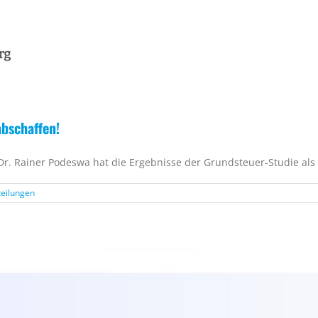
bschaffen!
 Dr. Rainer Podeswa hat die Ergebnisse der Grundsteuer-Studie als
teilungen