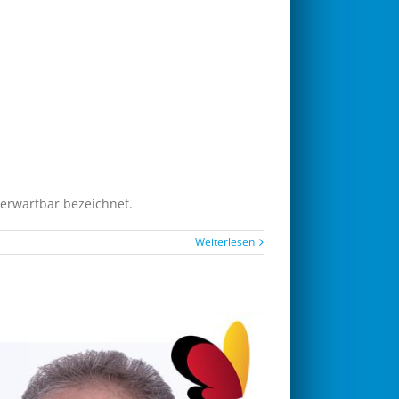
 erwartbar bezeichnet.
Weiterlesen