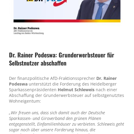
Dr. Rainer Podeswa: Grunderwerbsteuer für
Selbstnutzer abschaffen
Der finanzpolitische AfD-Fraktionssprecher
Dr. Rainer
Podeswa
unterstützt die Forderung des Heidelberger
Sparkassenpräsidenten
Helmut Schleweis
nach einer
Abschaffung der Grunderwerbsteuer auf selbstgenutztes
Wohneigentum:
„Wir freuen uns, dass sich damit auch der Deutsche
Sparkassen- und Giroverband den grünen Plänen
entgegenstellt, Einfamilienhäuser zu verbieten. Schleweis geht
sogar noch über unsere Forderung hinaus, die