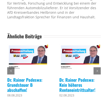
für Vertrieb, Forschung und Entwicklung bei einem der
führenden Automobilzulieferer. Er ist Vorsitzender des
AfD Kreisverbandes Heilbronn und in der
Landtagsfraktion Sprecher für Finanzen und Haushalt.
Ähnliche Beiträge
Dr. Rainer Podeswa:
Dr. Rainer Podeswa:
Grundsteuer B
Kein höheres
abschaffen!
Renteneintrittsalter!
08.08.2023
02.08.2023