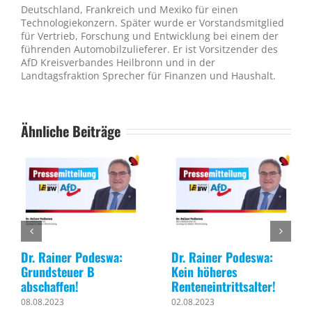
Deutschland, Frankreich und Mexiko für einen
Technologiekonzern. Später wurde er Vorstandsmitglied
für Vertrieb, Forschung und Entwicklung bei einem der
führenden Automobilzulieferer. Er ist Vorsitzender des
AfD Kreisverbandes Heilbronn und in der
Landtagsfraktion Sprecher für Finanzen und Haushalt.
Ähnliche Beiträge
Dr. Rainer Podeswa:
Dr. Rainer Podeswa:
Grundsteuer B
Kein höheres
abschaffen!
Renteneintrittsalter!
08.08.2023
02.08.2023