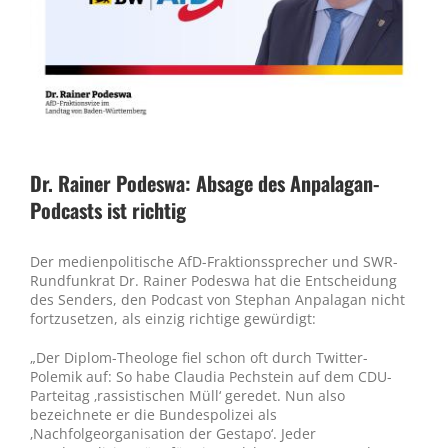
Dr. Rainer Podeswa: Absage des Anpalagan-
Podcasts ist richtig
Der medienpolitische AfD-Fraktionssprecher und SWR-
Rundfunkrat Dr. Rainer Podeswa hat die Entscheidung
des Senders, den Podcast von Stephan Anpalagan nicht
fortzusetzen, als einzig richtige gewürdigt:
„Der Diplom-Theologe fiel schon oft durch Twitter-
Polemik auf: So habe Claudia Pechstein auf dem CDU-
Parteitag ‚rassistischen Müll‘ geredet. Nun also
bezeichnete er die Bundespolizei als
‚Nachfolgeorganisation der Gestapo‘. Jeder