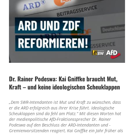
Dr. Rainer Podeswa: Kai Gniffke braucht Mut,
Kraft – und keine ideologischen Scheuklappen
„Dem SWR-Intendanten ist Mut und Kraft zu wünschen, dass
er die ARD erfolgreich aus ihrer Krise führt. Ideologische
Scheuklappen sind da fehl am Platz.“ Mit diesen Worten hat
der medienpolitische AfD-Fraktionssprecher Dr. Rainer
Podeswa auf den Beschluss der ARD-Intendanten und -
Gremienvorsitzenden reagiert, Kai Gniffke ein Jahr früher als