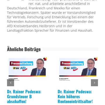
rer. nat. und arbeitete anschließend in
Deutschland, Frankreich und Mexiko für einen
Technologiekonzern. Später wurde er Vorstandsmitglied
für Vertrieb, Forschung und Entwicklung bei einem der
führenden Automobilzulieferer. Er ist Vorsitzender des
AfD Kreisverbandes Heilbronn und in der
Landtagsfraktion Sprecher für Finanzen und Haushalt.
Ähnliche Beiträge
Dr. Rainer Podeswa:
Dr. Rainer Podeswa:
Grundsteuer B
Kein höheres
abschaffen!
Renteneintrittsalter!