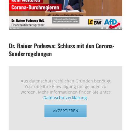
Dr. Rainer Podeswa: Schluss mit den Corona-
Sonderregelungen
Aus datenschutzrechlichen Gründen benötigt
YouTube Ihre Einwilligung um geladen zu
werden. Mehr Informationen finden Sie unter
Datenschutzerklärung
.
AKZEPTIEREN