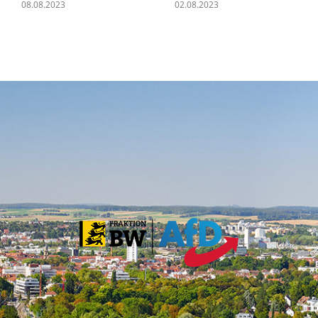
08.08.2023
02.08.2023