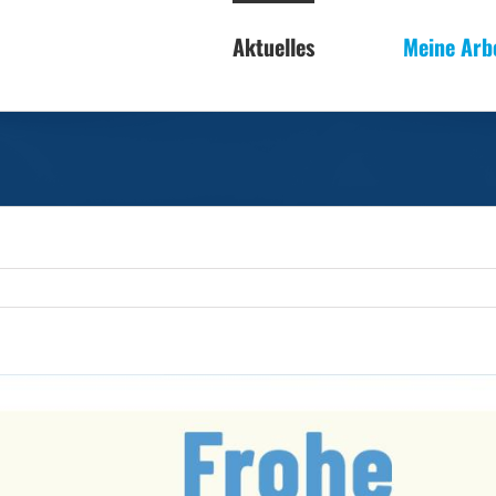
Aktuelles
Meine Arb