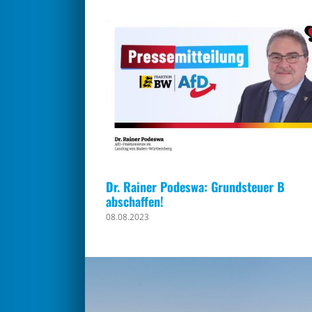
Dr. Rainer Podeswa: Grundsteuer B
abschaffen!
08.08.2023