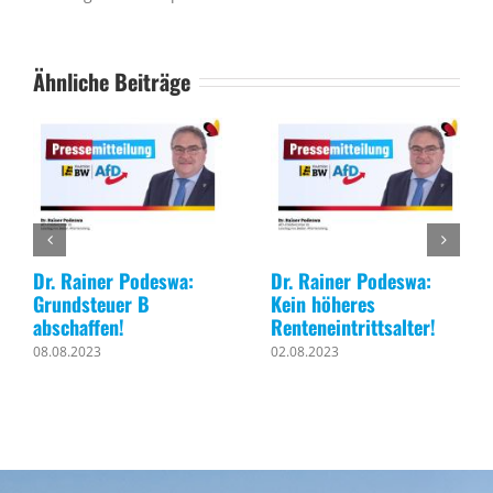
Ähnliche Beiträge
Dr. Rainer Podeswa:
Dr. Rainer Podeswa:
Grundsteuer B
Kein höheres
abschaffen!
Renteneintrittsalter!
08.08.2023
02.08.2023