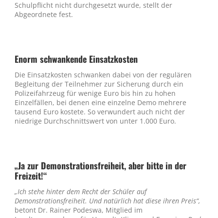
Schulpflicht nicht durchgesetzt wurde, stellt der
Abgeordnete fest.
Enorm schwankende Einsatzkosten
Die Einsatzkosten schwanken dabei von der regulären
Begleitung der Teilnehmer zur Sicherung durch ein
Polizeifahrzeug für wenige Euro bis hin zu hohen
Einzelfällen, bei denen eine einzelne Demo mehrere
tausend Euro kostete. So verwundert auch nicht der
niedrige Durchschnittswert von unter 1.000 Euro.
„Ja zur Demonstrationsfreiheit, aber bitte in der
Freizeit!“
„Ich stehe hinter dem Recht der Schüler auf
Demonstrationsfreiheit. Und natürlich hat diese ihren Preis“,
betont Dr. Rainer Podeswa, Mitglied im