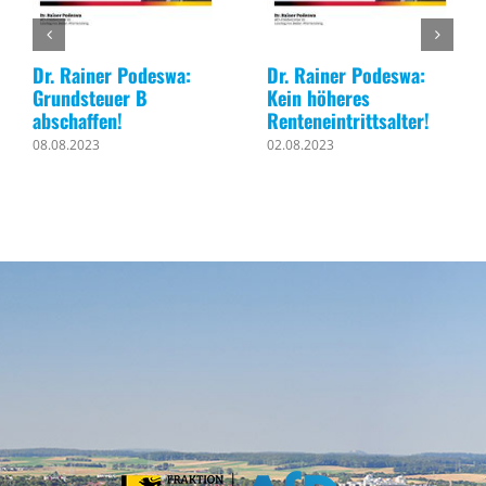
Dr. Rainer Podeswa:
Dr. Rainer Podeswa:
Grundsteuer B
Kein höheres
abschaffen!
Renteneintrittsalter!
08.08.2023
02.08.2023