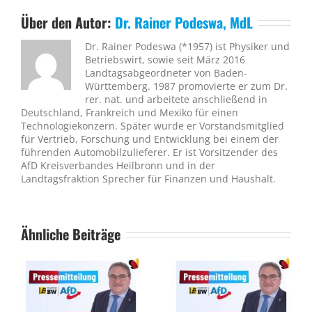
Über den Autor:
Dr. Rainer Podeswa, MdL
Dr. Rainer Podeswa (*1957) ist Physiker und
Betriebswirt, sowie seit März 2016
Landtagsabgeordneter von Baden-
Württemberg. 1987 promovierte er zum Dr.
rer. nat. und arbeitete anschließend in
Deutschland, Frankreich und Mexiko für einen
Technologiekonzern. Später wurde er Vorstandsmitglied
für Vertrieb, Forschung und Entwicklung bei einem der
führenden Automobilzulieferer. Er ist Vorsitzender des
AfD Kreisverbandes Heilbronn und in der
Landtagsfraktion Sprecher für Finanzen und Haushalt.
Ähnliche Beiträge