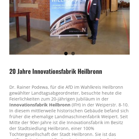
20 Jahre Innovationsfabrik Heilbronn
Dr. Rainer Podewa, für die AfD im Wahlkreis Heilbronn
gewählter Landtagsabgeordneter, besuchte heute die
Feierlichkeiten zum 20-jährigen Jubiläum in der
Innovationsfabrik Heilbronn
(IFH) in der Weiperstr. 8-10.
In diesem mittlerweile historischen Gebäude befand sich
früher die ehemalige Landmaschinenfabrik Weipert. Seit
Mitte der 90er-Jahre ist die Innovationsfabrik im Besitz
der Stadtsiedlung Heilbronn, einer 100%
Tochtergesellschaft der Stadt Heilbronn. Sie ist das