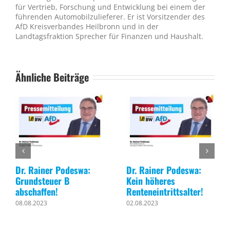
für Vertrieb, Forschung und Entwicklung bei einem der
führenden Automobilzulieferer. Er ist Vorsitzender des
AfD Kreisverbandes Heilbronn und in der
Landtagsfraktion Sprecher für Finanzen und Haushalt.
Ähnliche Beiträge
Dr. Rainer Podeswa:
Dr. Rainer Podeswa:
Grundsteuer B
Kein höheres
abschaffen!
Renteneintrittsalter!
08.08.2023
02.08.2023