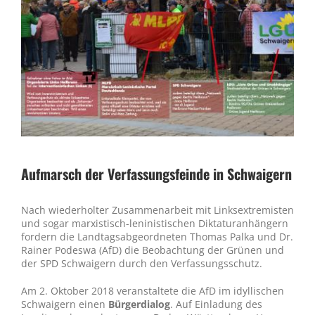
Aufmarsch der Verfassungsfeinde in Schwaigern
Nach wiederholter Zusammenarbeit mit Linksextremisten
und sogar marxistisch-leninistischen Diktaturanhängern
fordern die Landtagsabgeordneten Thomas Palka und Dr.
Rainer Podeswa (AfD) die Beobachtung der Grünen und
der SPD Schwaigern durch den Verfassungsschutz.
Am 2. Oktober 2018 veranstaltete die AfD im idyllischen
Schwaigern einen
Bürgerdialog
. Auf Einladung des