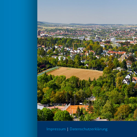
Impressum
|
Datenschutzerklärung