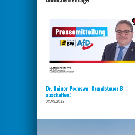
Dr. Rainer Podeswa: Grundsteuer B
abschaffen!
08.08.2023