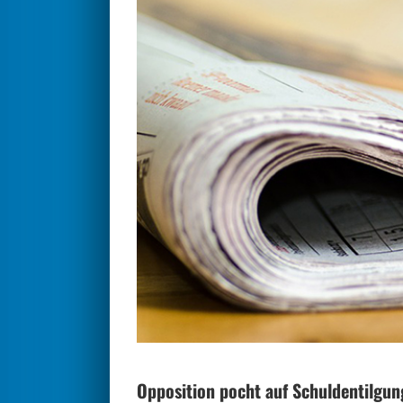
Opposition pocht auf Schuldentilgun