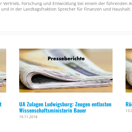
r Vertrieb, Forschung und Entwicklung bei einem der führenden Aut
 und in der Landtagsfraktion Sprecher für Finanzen und Haushalt.
t
UA Zulagen Ludwigsburg: Zeugen entlasten
Rü
Wissenschaftsministerin Bauer
13.
19.11.2018