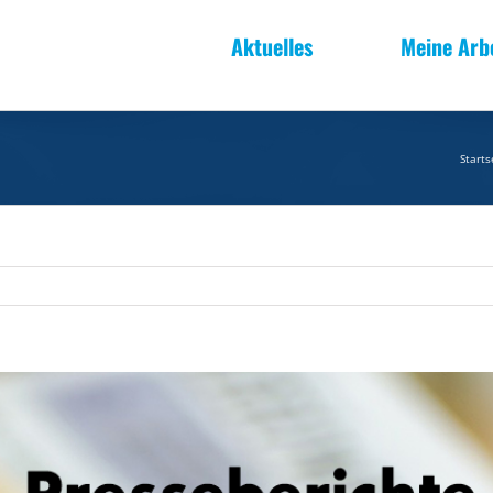
Aktuelles
Meine Arb
Starts